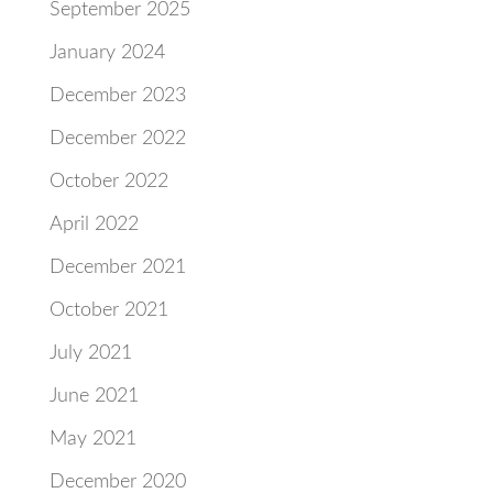
September 2025
January 2024
December 2023
December 2022
October 2022
April 2022
December 2021
October 2021
July 2021
June 2021
May 2021
December 2020