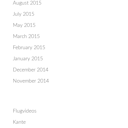
August 2015
July 2015
May 2015
March 2015
February 2015
January 2015
December 2014
November 2014
Categories
Flugvideos
Kante