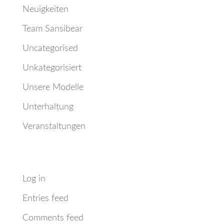
Neuigkeiten
Team Sansibear
Uncategorised
Unkategorisiert
Unsere Modelle
Unterhaltung
Veranstaltungen
Meta
Log in
Entries feed
Comments feed