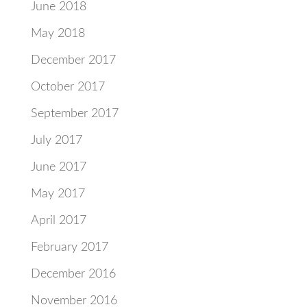
June 2018
May 2018
December 2017
October 2017
September 2017
July 2017
June 2017
May 2017
April 2017
February 2017
December 2016
November 2016