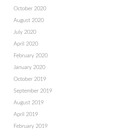
October 2020
August 2020
July 2020
April 2020
February 2020
January 2020
October 2019
September 2019
August 2019
April 2019
February 2019