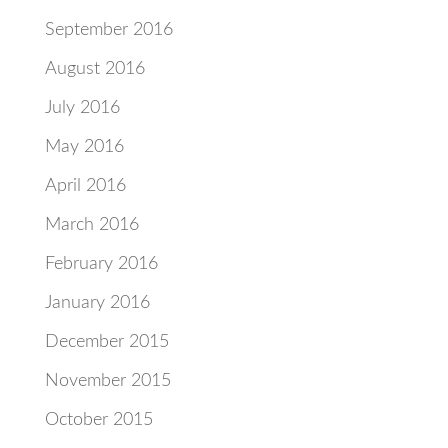
September 2016
August 2016
July 2016
May 2016
April 2016
March 2016
February 2016
January 2016
December 2015
November 2015
October 2015