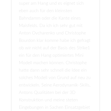
super am Hang und es eignet sich
eben auch für den kleinsten
Bahndamm oder die Kante eines
Maisfelds. Da ich ich sehr gut mit
Anton Ovcharenko und Christophe
Bourdon klar komme habe ich gefragt
ob wir nicht auf der Basis des Strike1
ein für den Hang optimiertes Mini
Modell machen können. Christophe
hatte dann sehr schnell die Idee ein
solches Modell von Grund auf neu zu
entwickeln. Seine Aerodynamik-Skills,
Antons Qualitäten bei der 3D
Konstruktion und meine steten
Eingebungen in Sachen Einsatzgebiet