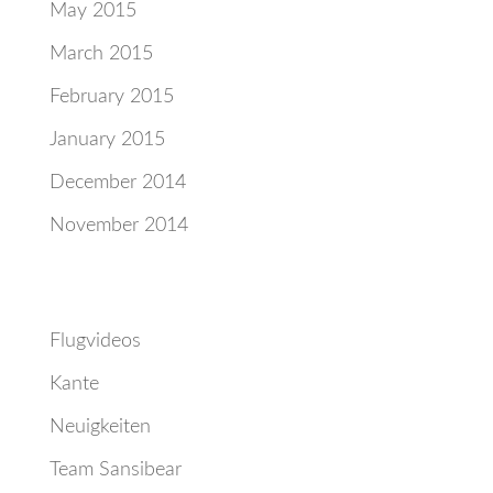
May 2015
March 2015
February 2015
January 2015
December 2014
November 2014
Categories
Flugvideos
Kante
Neuigkeiten
Team Sansibear