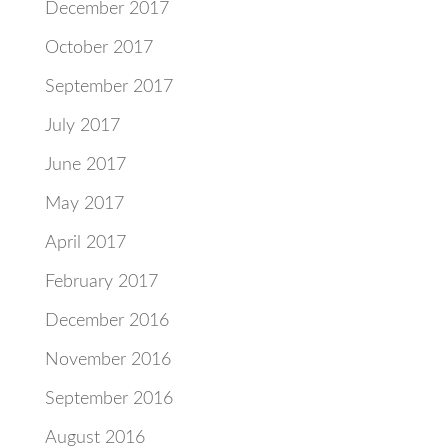
December 2017
October 2017
September 2017
July 2017
June 2017
May 2017
April 2017
February 2017
December 2016
November 2016
September 2016
August 2016