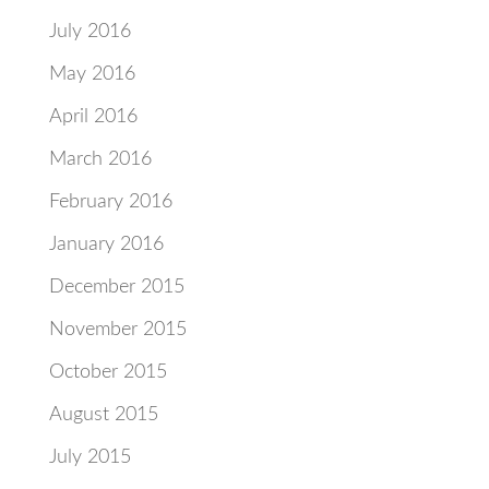
July 2016
May 2016
April 2016
March 2016
February 2016
January 2016
December 2015
November 2015
October 2015
August 2015
July 2015