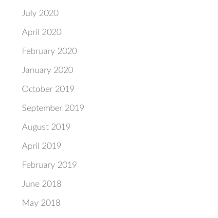
July 2020
April 2020
February 2020
January 2020
October 2019
September 2019
August 2019
April 2019
February 2019
June 2018
May 2018