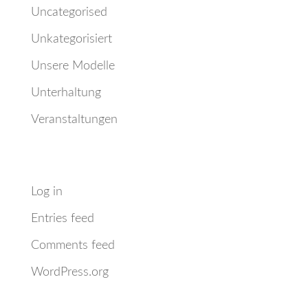
Uncategorised
Unkategorisiert
Unsere Modelle
Unterhaltung
Veranstaltungen
Meta
Log in
Entries feed
Comments feed
WordPress.org