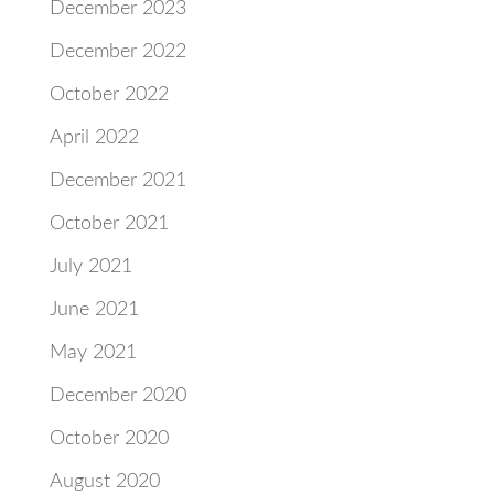
December 2023
December 2022
October 2022
April 2022
December 2021
October 2021
July 2021
June 2021
May 2021
December 2020
October 2020
August 2020