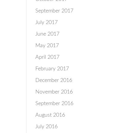
September 2017
July 2017
June 2017
May 2017
April 2017
February 2017
December 2016
November 2016
September 2016
August 2016
July 2016