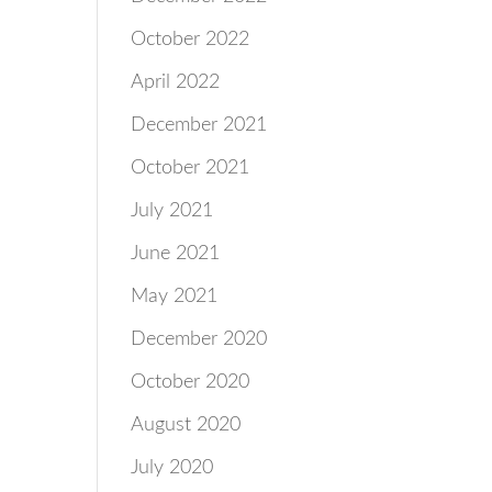
October 2022
April 2022
December 2021
October 2021
July 2021
June 2021
May 2021
December 2020
October 2020
August 2020
July 2020