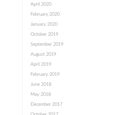
April 2020
February 2020
January 2020
October 2019
September 2019
August 2019
April 2019
February 2019
June 2018
May 2018
December 2017
October 2017