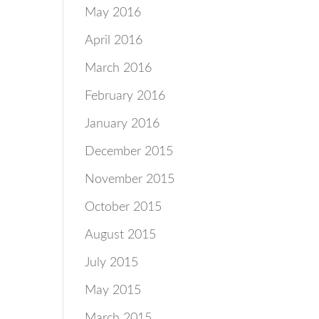
May 2016
April 2016
March 2016
February 2016
January 2016
December 2015
November 2015
October 2015
August 2015
July 2015
May 2015
March 2015