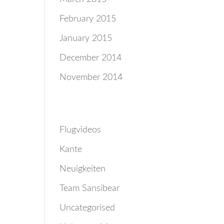
February 2015
January 2015
December 2014
November 2014
Categories
Flugvideos
Kante
Neuigkeiten
Team Sansibear
Uncategorised