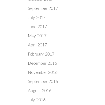
September 2017
July 2017
June 2017
May 2017
April 2017
February 2017
December 2016
November 2016
September 2016
August 2016
July 2016