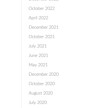
October 2022
April 2022
December 2021
October 2021
July 2021
June 2021
May 2021
December 2020
October 2020
August 2020
July 2020