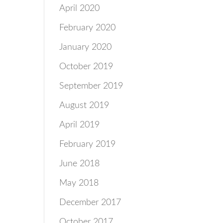
April 2020
February 2020
January 2020
October 2019
September 2019
August 2019
April 2019
February 2019
June 2018
May 2018
December 2017
October 2017