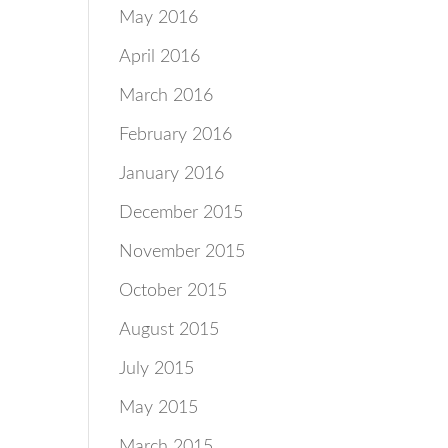
May 2016
April 2016
March 2016
February 2016
January 2016
December 2015
November 2015
October 2015
August 2015
July 2015
May 2015
March 2015