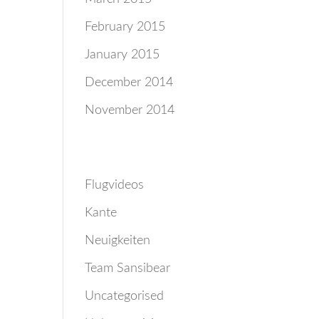
February 2015
January 2015
December 2014
November 2014
Categories
Flugvideos
Kante
Neuigkeiten
Team Sansibear
Uncategorised