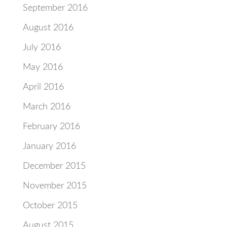
September 2016
August 2016
July 2016
May 2016
April 2016
March 2016
February 2016
January 2016
December 2015
November 2015
October 2015
August 2015