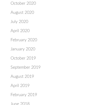
October 2020
August 2020
July 2020
April 2020
February 2020
January 2020
October 2019
September 2019
August 2019
April 2019
February 2019
June 2018