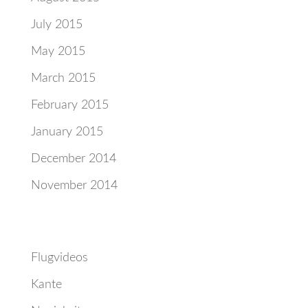
July 2015
May 2015
March 2015
February 2015
January 2015
December 2014
November 2014
Categories
Flugvideos
Kante