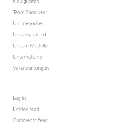
Neuigkeiten
Team Sansibear
Uncategorised
Unkategorisiert
Unsere Modelle
Unterhaltung
Veranstaltungen
Meta
Log in
Entries feed
Comments feed