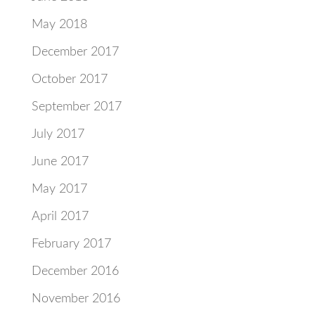
May 2018
December 2017
October 2017
September 2017
July 2017
June 2017
May 2017
April 2017
February 2017
December 2016
November 2016