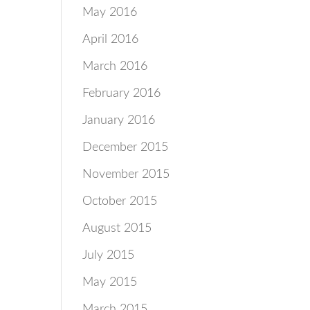
May 2016
April 2016
March 2016
February 2016
January 2016
December 2015
November 2015
October 2015
August 2015
July 2015
May 2015
March 2015