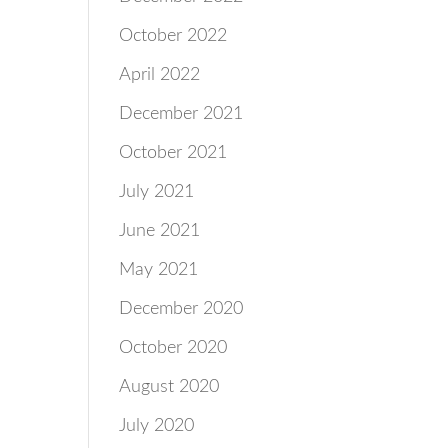
October 2022
April 2022
December 2021
October 2021
July 2021
June 2021
May 2021
December 2020
October 2020
August 2020
July 2020