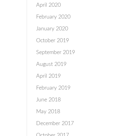
April 2020
February 2020
January 2020
October 2019
September 2019
August 2019
April 2019
February 2019
June 2018
May 2018
December 2017
October 2017