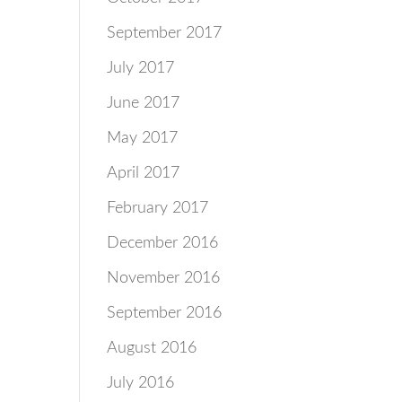
September 2017
July 2017
June 2017
May 2017
April 2017
February 2017
December 2016
November 2016
September 2016
August 2016
July 2016