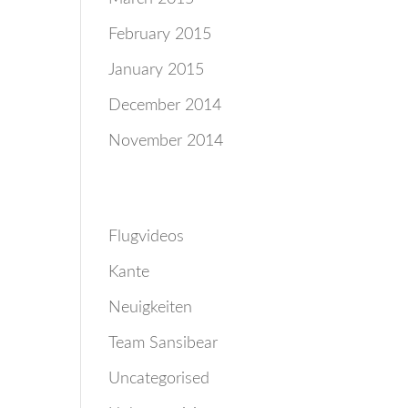
February 2015
January 2015
December 2014
November 2014
Categories
Flugvideos
Kante
Neuigkeiten
Team Sansibear
Uncategorised