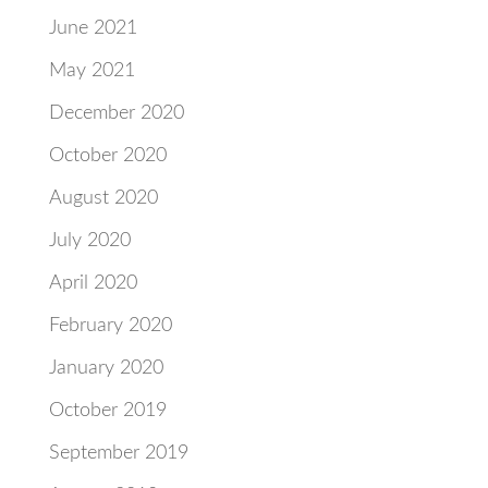
June 2021
May 2021
December 2020
October 2020
August 2020
July 2020
April 2020
February 2020
January 2020
October 2019
September 2019