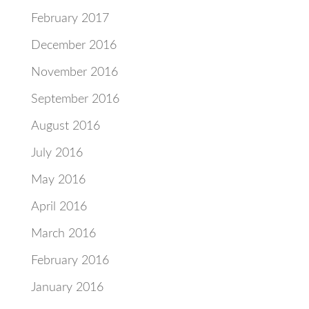
February 2017
December 2016
November 2016
September 2016
August 2016
July 2016
May 2016
April 2016
March 2016
February 2016
January 2016