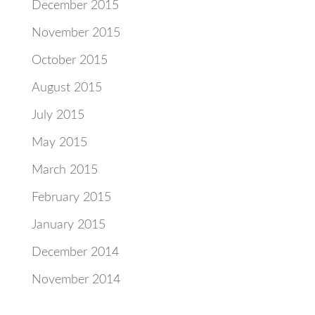
December 2015
November 2015
October 2015
August 2015
July 2015
May 2015
March 2015
February 2015
January 2015
December 2014
November 2014