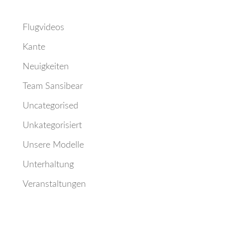
Categories
Flugvideos
Kante
Neuigkeiten
Team Sansibear
Uncategorised
Unkategorisiert
Unsere Modelle
Unterhaltung
Veranstaltungen
Meta