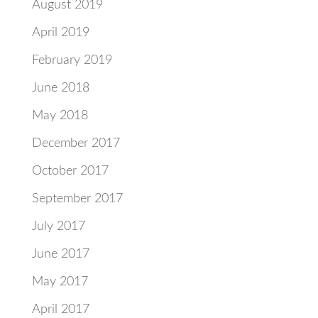
August 2019
April 2019
February 2019
June 2018
May 2018
December 2017
October 2017
September 2017
July 2017
June 2017
May 2017
April 2017