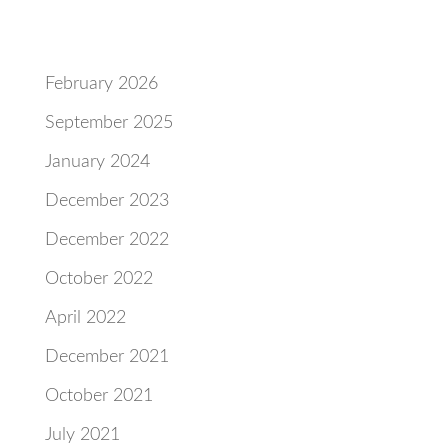
Archives
February 2026
September 2025
January 2024
December 2023
December 2022
October 2022
April 2022
December 2021
October 2021
July 2021